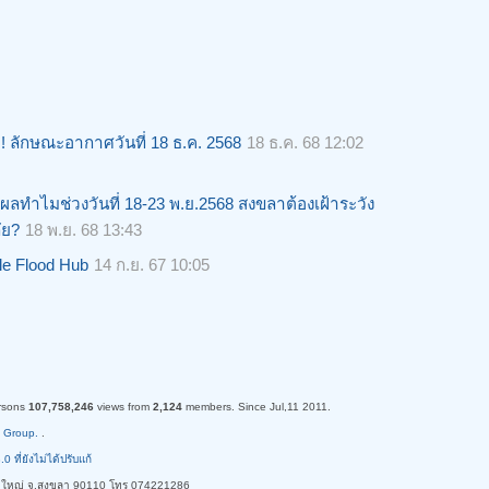
!! ลักษณะอากาศวันที่ 18 ธ.ค. 2568
18 ธ.ค. 68 12:02
ุผลทำไมช่วงวันที่ 18-23 พ.ย.2568 สงขลาต้องเฝ้าระวัง
ัย?
18 พ.ย. 68 13:43
e Flood Hub
14 ก.ย. 67 10:05
rsons
107,758,246
views from
2,124
members. Since Jul,11 2011.
 Group.
.
ี่ยังไม่ได้ปรับแก้
ใหญ่ จ.สงขลา 90110 โทร 074221286