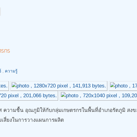
ตรกร
์
,
ความรู้
 ความชื้น อุณภูมิให้กับกลุ่มเกษตรกรในพื้นที่อำเภอรัตภูมิ
ามเสี่ยงในการวางแผนการผลิต