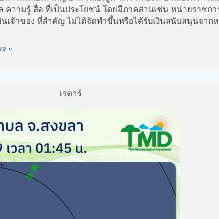
 ความรู้ สื่อ ที่เป็นประโยชน์ โดยมีภาคส่วนเช่น หน่วยราชกา
จ้าของ ที่สำคัญ ไม่ได้จัดทำขึ้นหรือได้รับเงินสนับสนุนจากหน
re »
เรดาร์