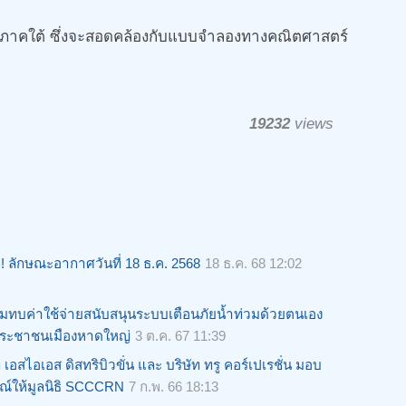
ของภาคใต้ ซึ่งจะสอดคล้องกับแบบจำลองทางคณิตศาสตร์
19232
views
!! ลักษณะอากาศวันที่ 18 ธ.ค. 2568
18 ธ.ค. 68 12:02
มทบค่าใช้จ่ายสนับสนุนระบบเตือนภัยน้ำท่วมด้วยตนเอง
ระชาชนเมืองหาดใหญ่
3 ต.ค. 67 11:39
ท เอสไอเอส ดิสทริบิวขั่น และ บริษัท ทรู คอร์เปเรชั่น มอบ
ณ์ให้มูลนิธิ SCCCRN
7 ก.พ. 66 18:13