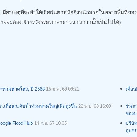
 มีสาเหตุที่จะทำให้เกิดฝนตกหนักถึงหนักมากในหลายพื้นที่
รืออาจจะต้องเฝ้าระวังระยะเวลายาวนานกว่านี้ก็เป็นไปได้)
้ำท่วมหาดใหญ่ ปี 2568
15 ม.ค. 69 09:21
เตือน
ภ.เตือนระดับน้ำท่วมหาดใหญ่เพิ่มสูงขึ้น
22 พ.ย. 68 16:09
ร่วมส
ของป
oogle Flood Hub
14 ก.ย. 67 10:05
บริษั
อุปกร