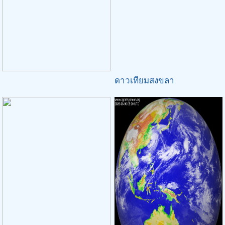
ดาวเทียมสงขลา