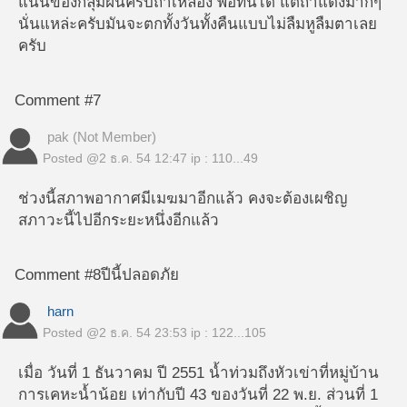
แน่นของกลุ่มฝนครับถ้าเหลือง พอทนได้ แต่ถ้าแดงมากๆ
นั่นแหล่ะครับมันจะตกทั้งวันทั้งคืนแบบไม่ลืมหูลืมตาเลย
ครับ
Comment #7
pak (Not Member)
Posted @
2 ธ.ค. 54 12:47
ip : 110...49
ช่วงนี้สภาพอากาศมีเมฆมาอีกแล้ว คงจะต้องเผชิญ
สภาวะนี้ไปอีกระยะหนึ่งอีกแล้ว
Comment #8
ปีนี้ปลอดภัย
harn
Posted @
2 ธ.ค. 54 23:53
ip : 122...105
เมื่อ วันที่ 1 ธันวาคม ปี 2551 น้ำท่วมถึงหัวเข่าที่หมู่บ้าน
การเคหะน้ำน้อย เท่ากับปี 43 ของวันที่ 22 พ.ย. ส่วนที่ 1