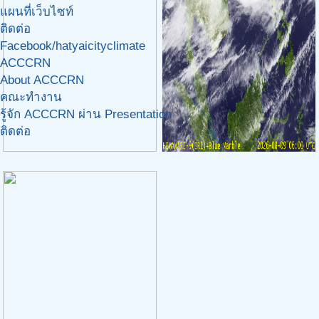
แผนที่เว็บไซท์
ติดต่อ
Facebook/hatyaicityclimate
ACCCRN
About ACCCRN
คณะทำงาน
รู้จัก ACCCRN ผ่าน Presentation
ติดต่อ