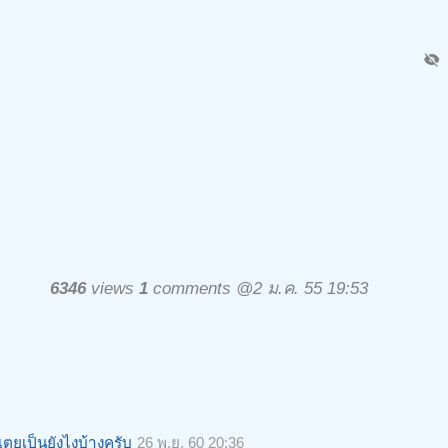
visibility_off
6346
views
1
comments @2 ม.ค. 55 19:53
ตยเป็นยังไงบ้างครับ
26 พ.ย. 60 20:36