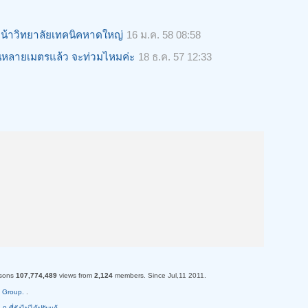
น้าวิทยาลัยเทคนิคหาดใหญ่
16 ม.ค. 58 08:58
้นหลายเมตรแล้ว จะท่วมไหมค่ะ
18 ธ.ค. 57 12:33
sons
107,774,489
views from
2,124
members. Since Jul,11 2011.
 Group.
.