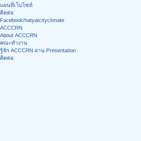
แผนที่เว็บไซท์
ติดต่อ
Facebook/hatyaicityclimate
ACCCRN
About ACCCRN
คณะทำงาน
รู้จัก ACCCRN ผ่าน Presentation
ติดต่อ